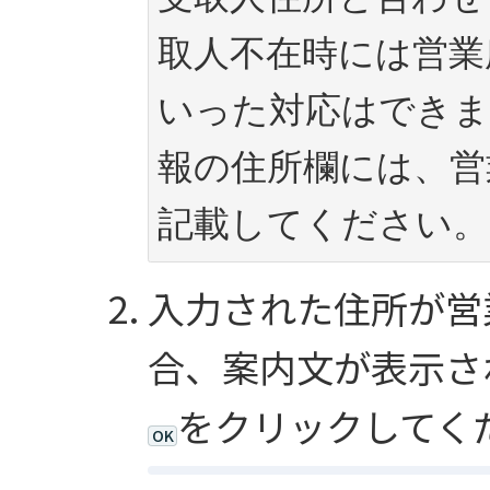
取人不在時には営業
いった対応はできま
報の住所欄には、営
記載してください。
入力された住所が営
合、案内文が表示さ
をクリックしてく
OK