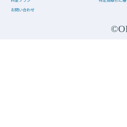
お問い合わせ
©O