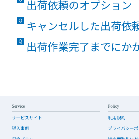
出荷依頼のオプション
キャンセルした出荷依
出荷作業完了までにか
Service
Policy
サービスサイト
利用規約
導入事例
プライバシーポ
料金プラン
特定商取引に基