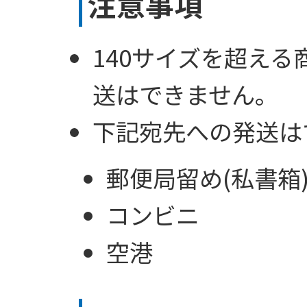
注意事項
140サイズを超え
送はできません。
下記宛先への発送は
郵便局留め(私書箱
コンビニ
空港