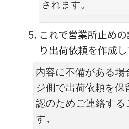
されます。
これで営業所止めの
り出荷依頼を作成し
内容に不備がある場
ジ側で出荷依頼を保
認のためご連絡する
す。