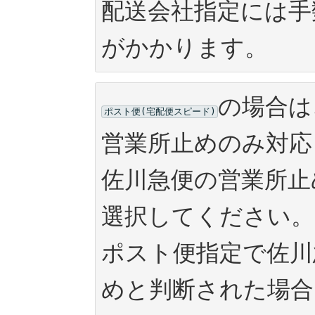
配送会社指定には手数
がかかります。
の場合は
ポスト便(宅配便スピード)
営業所止めのみ対応
佐川急便の営業所止
選択してください。

ポスト便指定で佐川
めと判断された場合