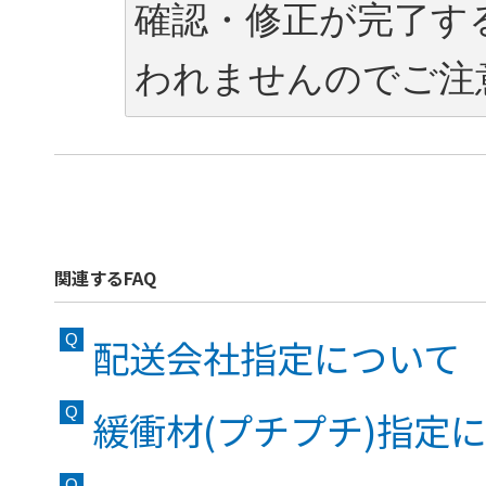
確認・修正が完了す
われませんのでご注
関連するFAQ
配送会社指定について
緩衝材(プチプチ)指定