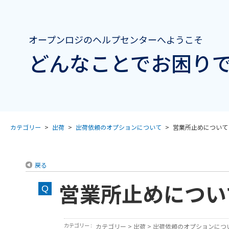
オープンロジのヘルプセンターへようこそ
どんなことでお困りで
カテゴリー
>
出荷
>
出荷依頼のオプションについて
>
営業所止めについて
戻る
営業所止めについ
カテゴリー :
カテゴリー
>
出荷
>
出荷依頼のオプションにつ