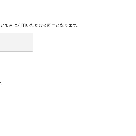
たい場合に利用いただける画面となります。
す。