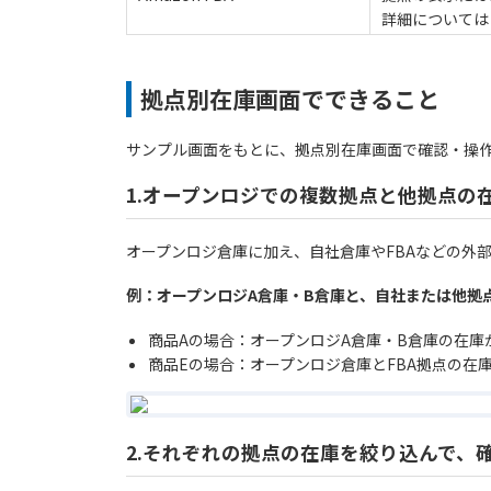
詳細について
拠点別在庫画面でできること
サンプル画面をもとに、拠点別在庫画面で確認・操
1.オープンロジでの複数拠点と他拠点の
オープンロジ倉庫に加え、自社倉庫やFBAなどの外
例：オープンロジA倉庫・B倉庫と、自社または他拠
商品Aの場合：オープンロジA倉庫・B倉庫の在庫
商品Eの場合：オープンロジ倉庫とFBA拠点の在
2.それぞれの拠点の在庫を絞り込んで、