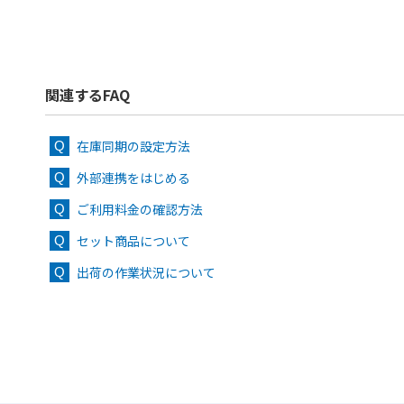
関連するFAQ
在庫同期の設定方法
外部連携をはじめる
ご利用料金の確認方法
セット商品について
出荷の作業状況について