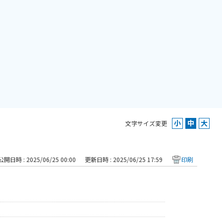
文字サイズ変更
公開日時 : 2025/06/25 00:00
更新日時 : 2025/06/25 17:59
印刷