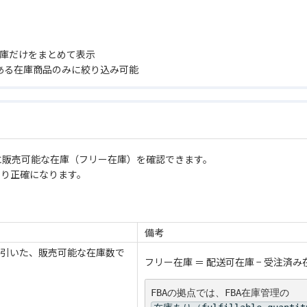
在庫だけをまとめて表示
にある在庫商品のみに絞り込み可能
に販売可能な在庫（フリー在庫）を確認できます。
より正確になります。
備考
引いた、販売可能な在庫数で
フリー在庫 ＝ 配送可在庫 − 受注済
FBAの拠点では、FBA在庫管理の