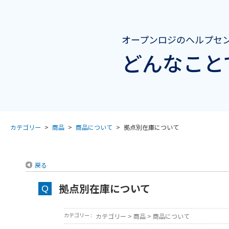
オープンロジのヘルプセ
どんなこと
カテゴリー
>
商品
>
商品について
>
拠点別在庫について
戻る
拠点別在庫について
カテゴリー :
カテゴリー
>
商品
>
商品について