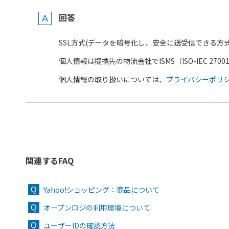
回答
SSL方式(データを暗号化し、安全に送受信できる方
個人情報は提携先の物流会社でISMS（ISO-IEC 270
個人情報の取り扱いについては、
プライバシーポリ
関連するFAQ
Yahoo!ショッピング：商品について
オープンロジの利用環境について
ユーザーIDの確認方法