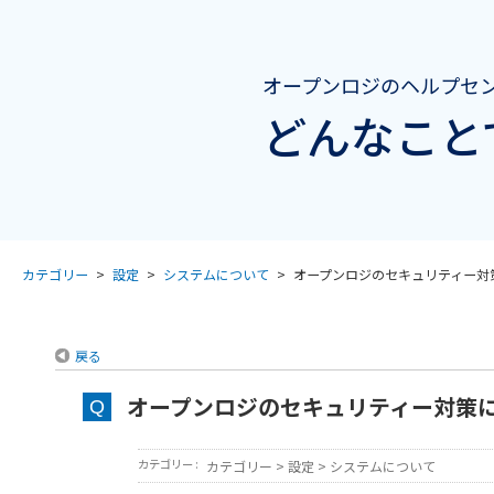
オープンロジのヘルプセ
どんなこと
カテゴリー
>
設定
>
システムについて
>
オープンロジのセキュリティー対
戻る
オープンロジのセキュリティー対策
カテゴリー :
カテゴリー
>
設定
>
システムについて