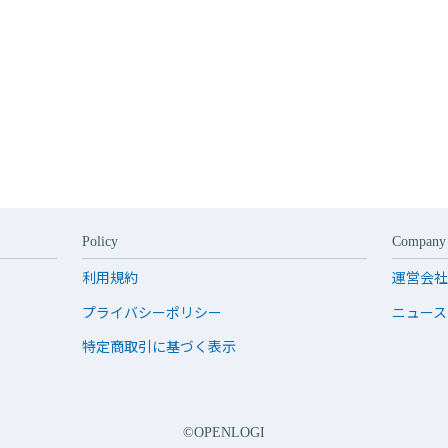
Policy
Company
利用規約
運営会社
プライバシーポリシー
ニュース
特定商取引に基づく表示
©OPENLOGI