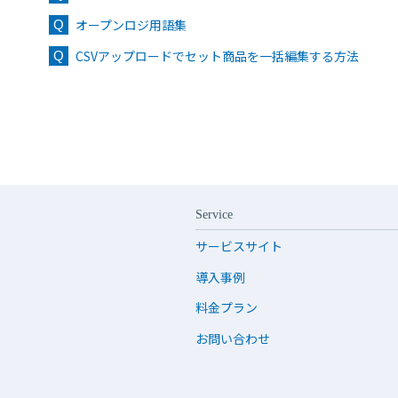
オープンロジ用語集
CSVアップロードでセット商品を一括編集する方法
Service
サービスサイト
導入事例
料金プラン
お問い合わせ