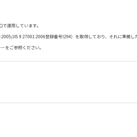
式)で運用しています。
01:2005/JIS 9 27001:2006登録番号I294）を取得しており、そ
シー
をご参照ください。