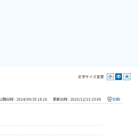
文字サイズ変更
公開日時 : 2024/09/20 16:16
更新日時 : 2025/12/15 23:09
印刷