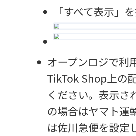
「すべて表示」を
オープンロジで利
TikTok Sho
ください。表示さ
の場合はヤマト運
は佐川急便を設定