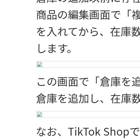
商品の編集画面で「
を入れてから、在庫
します。
この画面で「倉庫を
倉庫を追加し、在庫
なお、TikTok Sh