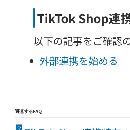
TikTok Sho
以下の記事をご確認
外部連携を始める
関連するFAQ