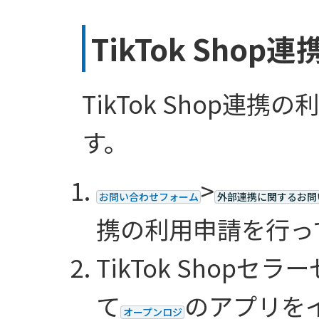
TikTok Shop
TikTok Shop連
す。
>
お問い合わせフォーム
外部連携に関するお問
携の利用申請を行っ
TikTok Shop
て
のアプリを
オープンロジ