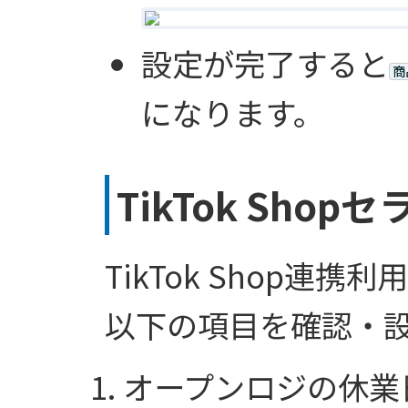
設定が完了すると
商
になります。
TikTok Sh
TikTok Shop連
以下の項目を確認・
オープンロジの休業