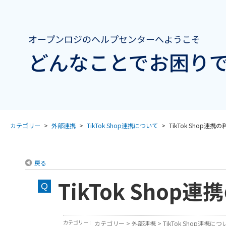
オープンロジのヘルプセンターへようこそ
どんなことでお困りで
カテゴリー
>
外部連携
>
TikTok Shop連携について
>
TikTok Shop連携
戻る
TikTok Shop
カテゴリー :
カテゴリー
>
外部連携
>
TikTok Shop連携につ