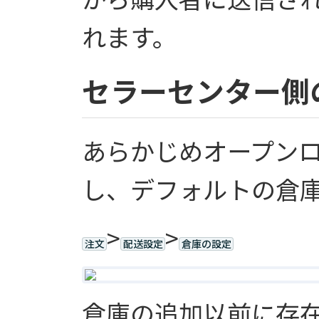
れます。
セラーセンター側
あらかじめオープン
し、デフォルトの倉
>
>
注文
配送設定
倉庫の設定
倉庫の追加以前に存