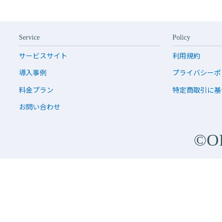
Service
Policy
サービスサイト
利用規約
導入事例
プライバシーポ
料金プラン
特定商取引に基
お問い合わせ
©O