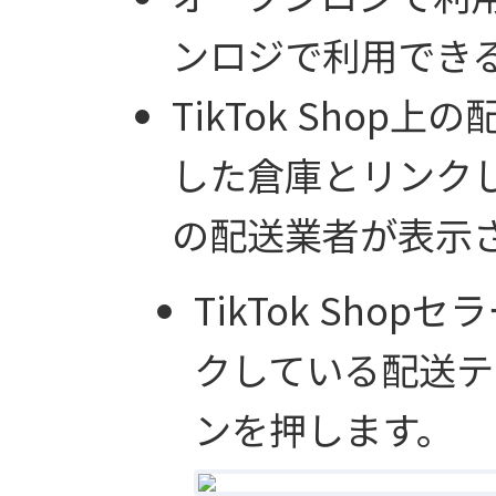
ンロジで利用でき
TikTok Sho
した倉庫とリンク
の配送業者が表示
TikTok Shop
クしている配送テ
ンを押します。