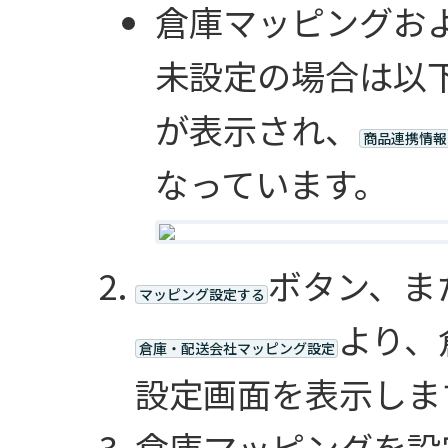
倉庫マッピングお
未設定の場合は以
が表示され、
商品連携情報
なっています。
ボタン、ま
マッピング設定する
より、
倉庫・配送会社マッピング設定
設定画面を表示しま
倉庫マッピングを設