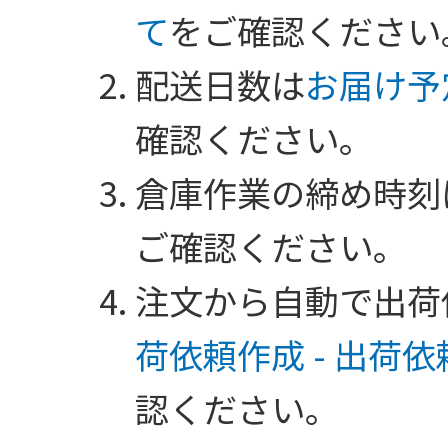
て
をご確認ください
配送日数は
お届け予
確認ください。
倉庫作業の締め時刻
ご確認ください。
注文から自動で出荷
荷依頼作成 - 出荷
認ください。