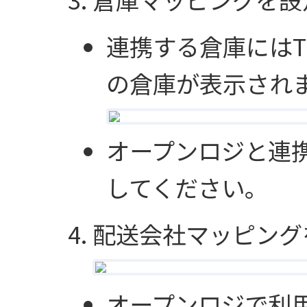
連携する倉庫にはTi
の倉庫が表示され
オープンロジと連
してください。
配送会社マッピング
オープンロジで利