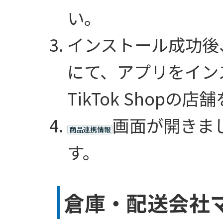
い。
インストール成功後
にて、アプリをイン
TikTok Shop
画面が開きま
商品連携情報
す。
倉庫・配送会社