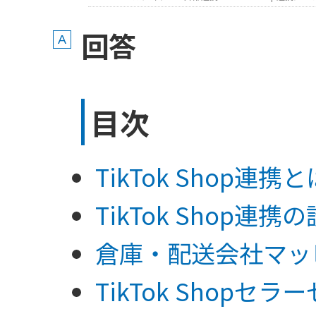
回答
目次
TikTok Shop連携と
TikTok Shop連携
倉庫・配送会社マッ
TikTok Shopセ