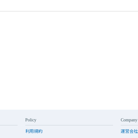
Policy
Company
利用規約
運営会社