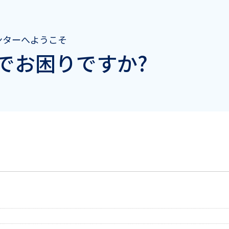
ンターへようこそ
でお困りですか?