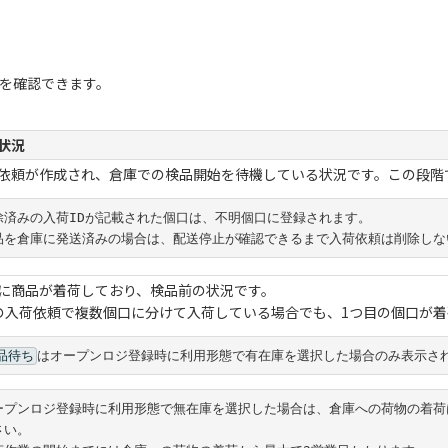
を確認できます。
状況
依頼が作成され、倉庫での検品開始を待機している状況です。この段階
除済みの入荷IDが記載された個口は、不明個口に登録されます。

品を倉庫に発送済みの場合は、配送停止が確認できるまで入荷依頼は削除しな
に商品が着荷しており、検品前の状況です。
の入荷依頼で複数個口に分けて入荷している場合でも、1つ目の個口が
品待ち
はオープンロジ登録時に利用形態で有在庫を選択した場合のみ表示さ
ープンロジ登録時に利用形態で無在庫を選択した場合は、倉庫への荷物の着荷
い。
