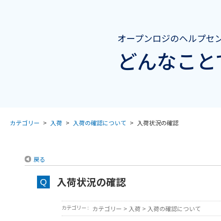
オープンロジのヘルプセ
どんなこと
カテゴリー
>
入荷
>
入荷の確認について
>
入荷状況の確認
戻る
入荷状況の確認
カテゴリー :
カテゴリー
>
入荷
>
入荷の確認について