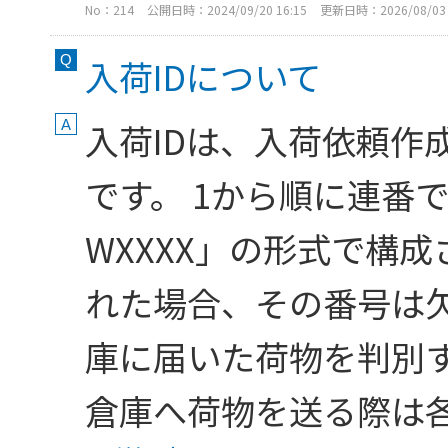
No：214
公開日時：2024/09/20 16:15
更新日時：2026/08/03 
入荷IDについて
入荷IDは、入荷依頼作
です。 1から順に連番で
WXXXX」の形式で構
れた場合、その番号は欠
庫に届いた荷物を判別
倉庫へ荷物を送る際は各個