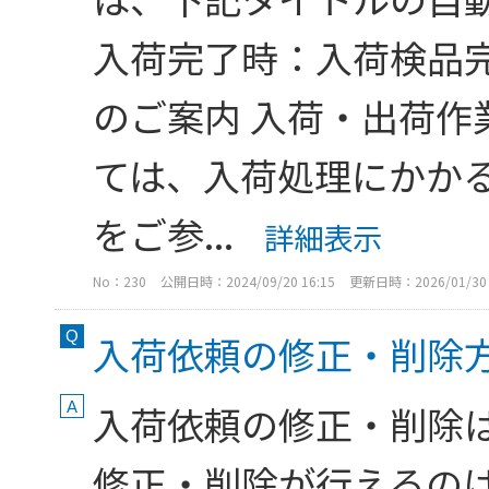
入荷完了時：入荷検品完
のご案内 入荷・出荷作
ては、入荷処理にかか
をご参...
詳細表示
No：230
公開日時：2024/09/20 16:15
更新日時：2026/01/30 
入荷依頼の修正・削除
入荷依頼の修正・削除は
修正・削除が行えるの