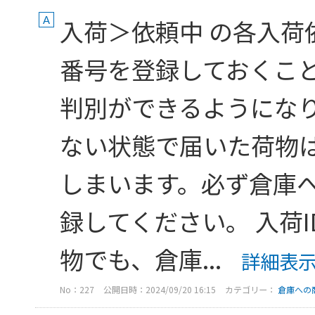
入荷＞依頼中 の各入荷
番号を登録しておくこ
判別ができるようになり
ない状態で届いた荷物
しまいます。必ず倉庫
録してください。 入荷
物でも、倉庫...
詳細表
No：227
公開日時：2024/09/20 16:15
カテゴリー：
倉庫への