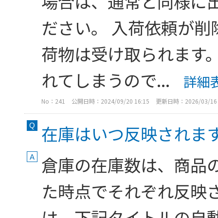
場合は、通常と同様に
ださい。 入荷依頼が削
荷物は受け取られます。
れてしまうので...
詳細
No：241
公開日時：2024/09/20 16:15
更新日時：2026/03/16 
在庫はいつ反映されま
倉庫の在庫数は、商品
た時点でそれぞれ反映さ
は、下記タイトルの自