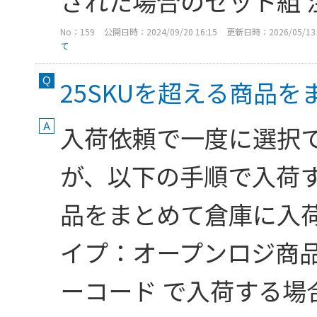
された場合のセット組 注
No：159
公開日時：2024/09/20 16:15
更新日時：2026/05/13 
て
25SKUを超える商品
入荷依頼で一度に選択で
が、以下の手順で入荷す
品をまとめて倉庫に入荷
イプ：オープンロジ商品
ーコード で入荷する場合