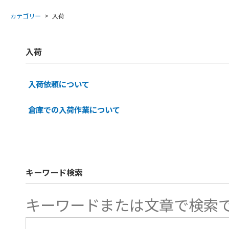
カテゴリー
>
入荷
入荷
入荷依頼について
倉庫での入荷作業について
キーワード検索
キーワードまたは文章で検索でき