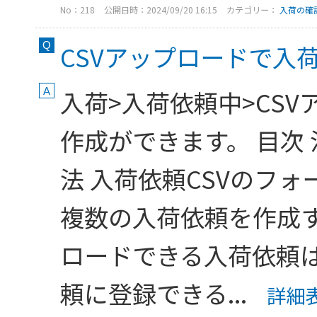
No：218
公開日時：2024/09/20 16:15
カテゴリー：
入荷の確
CSVアップロードで入
入荷>入荷依頼中>CS
作成ができます。 目次 
法 入荷依頼CSVのフ
複数の入荷依頼を作成す
ロードできる入荷依頼は
頼に登録できる...
詳細