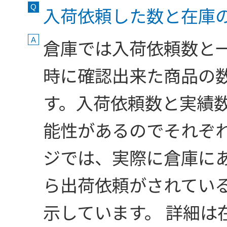
入荷依頼した数と在庫
倉庫では入荷依頼数と
時に確認出来た商品の
す。入荷依頼数と実績
能性があるのでそれぞれ
ジでは、実際に倉庫に
ら出荷依頼がされてい
示しています。 詳細は在.