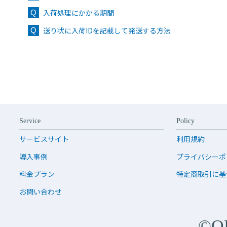
入荷処理にかかる期間
送り状に入荷IDを記載して発送する方法
Service
Policy
サービスサイト
利用規約
導入事例
プライバシーポ
料金プラン
特定商取引に基
お問い合わせ
©O