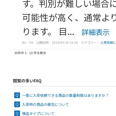
す。判別が難しい場合
可能性が高く、通常よ
ります。 目...
詳細表示
No：94
公開日時：2024/09/20 16:44
カテゴリー：
入荷依頼に
30件中 1 - 10 件を表示
閲覧の多いFAQ
一度に入荷依頼できる商品の数量制限はありますか？
入荷時の商品の梱包について
検品タイプについて