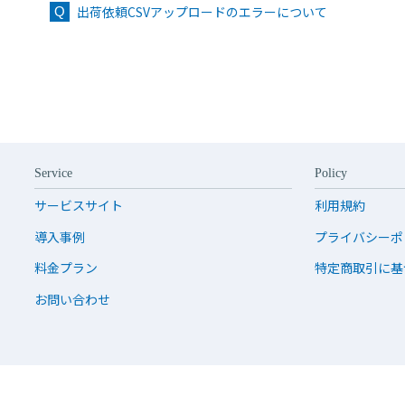
出荷依頼CSVアップロードのエラーについて
Service
Policy
サービスサイト
利用規約
導入事例
プライバシーポ
料金プラン
特定商取引に基
お問い合わせ