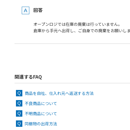
回答
オープンロジでは在庫の廃棄は行っていません。
倉庫から手元へ出荷し、ご自身での廃棄をお願いし
関連するFAQ
商品を自社、仕入れ元へ返送する方法
不良商品について
不明商品について
同梱物の出荷方法