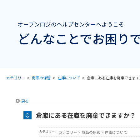
オープンロジのヘルプセンターへようこそ
どんなことでお困りで
カテゴリー
>
商品の保管
>
在庫について
>
倉庫にある在庫を廃棄できます
戻る
倉庫にある在庫を廃棄できますか？
カテゴリー :
カテゴリー
>
商品の保管
>
在庫について