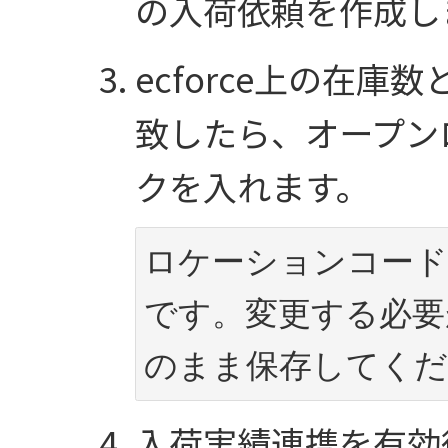
の入荷依頼を作成し
ecforce上の在
致したら、オープン
クを入れます。
ロケーションコード
です。変更する必要
のまま保存してくだ
入荷実績連携を有効