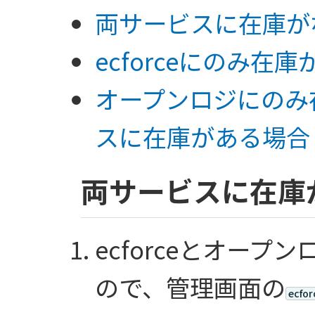
両サービスに在庫が
ecforceにのみ在
オープンロジにのみ
スに在庫がある場合
両サービスに在庫
ecforceとオー
ので、管理画面の
ecfo