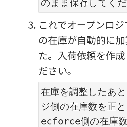
のまま保存してくだ
これでオープンロジで
の在庫が自動的に加
た。入荷依頼を作成
ださい。
在庫を調整したあと
ジ側の在庫数を正と
ecforce側の在