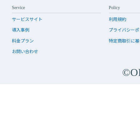
Service
Policy
サービスサイト
利用規約
導入事例
プライバシーポ
料金プラン
特定商取引に基
お問い合わせ
©O