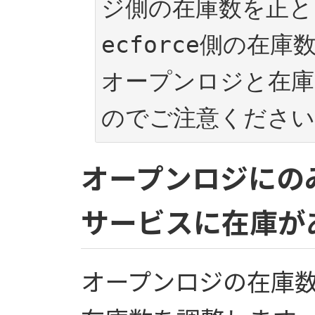
ジ側の在庫数を正と
ecforce側の在
オープンロジと在庫
のでご注意ください
オープンロジにの
サービスに在庫が
オープンロジの在庫数を