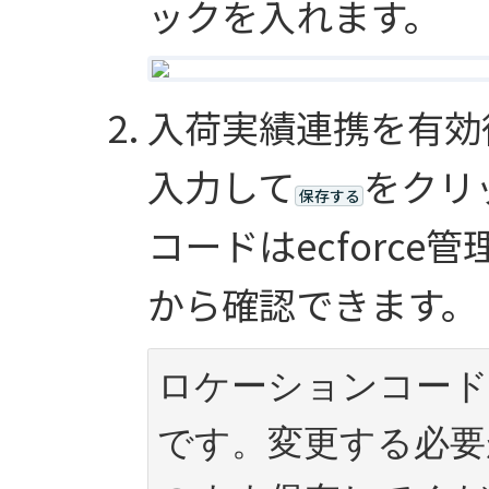
ックを入れます。
入荷実績連携を有効
入力して
をクリ
保存する
コードはecforce
から確認できます。
ロケーションコード
です。変更する必要