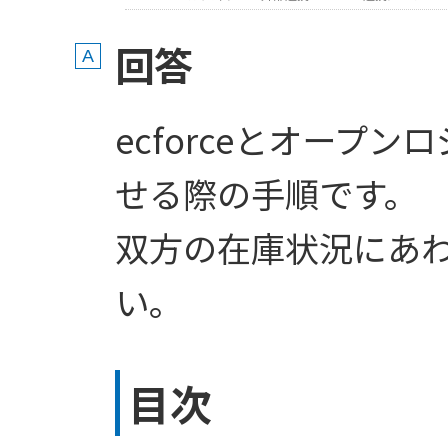
回答
ecforceとオープ
せる際の手順です。
双方の在庫状況にあ
い。
目次