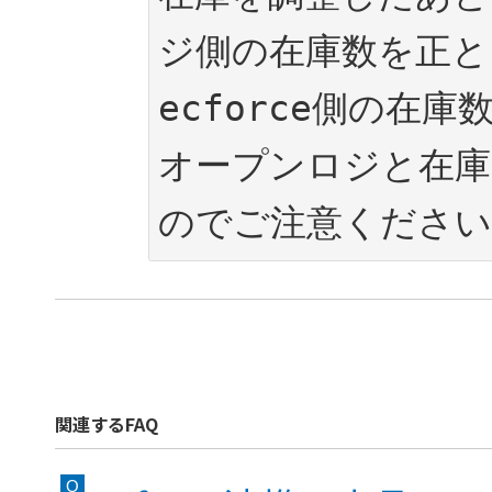
ジ側の在庫数を正と
ecforce側の在
オープンロジと在庫
のでご注意ください
関連するFAQ