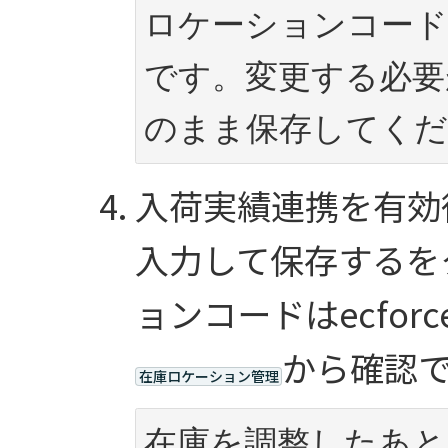
ロケーションコード
です。変更する必要
のまま保存してくだ
入荷実績連携を有効
入力して保存するを
ョンコードはecfor
から確認
在庫ロケーション管理
在庫を調整したあと