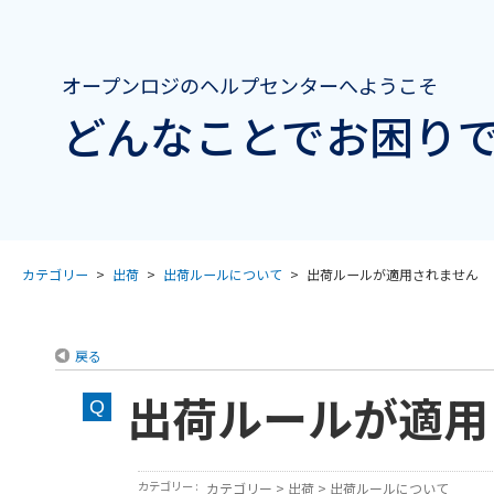
オープンロジのヘルプセンターへようこそ
どんなことでお困りで
カテゴリー
>
出荷
>
出荷ルールについて
>
出荷ルールが適用されません
戻る
出荷ルールが適用
カテゴリー :
カテゴリー
>
出荷
>
出荷ルールについて