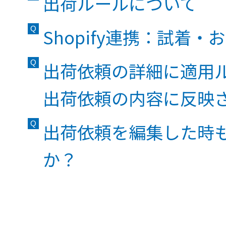
出荷ルールについて
Shopify連携：試着
出荷依頼の詳細に適用
出荷依頼の内容に反映
出荷依頼を編集した時
か？