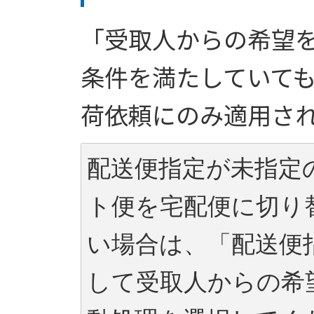
「受取人からの希望
条件を満たしていて
荷依頼にのみ適用さ
配送便指定が未指定
ト便を宅配便に切り
い場合は、「配送便
して受取人からの希