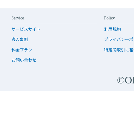
Service
Policy
サービスサイト
利用規約
導入事例
プライバシーポ
料金プラン
特定商取引に基
お問い合わせ
©O