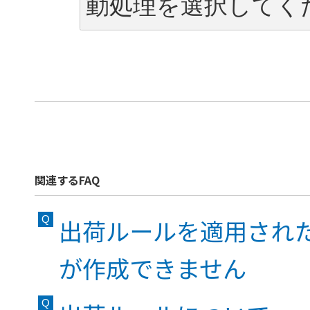
動処理を選択してく
関連するFAQ
出荷ルールを適用され
が作成できません