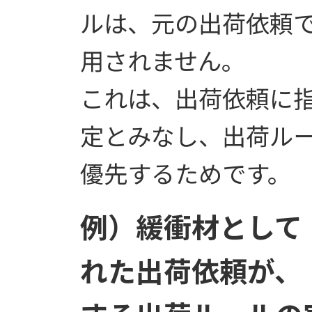
ルは、元の出荷依頼
用されません。
これは、出荷依頼に
定とみなし、出荷ル
優先するためです。
例）緩衝材として
れた出荷依頼が、