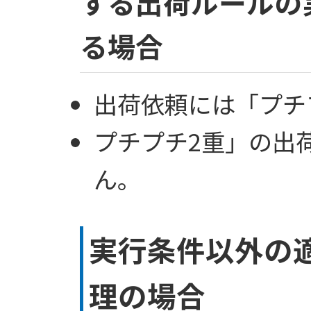
する出荷ルールの
る場合
出荷依頼には「プチ
プチプチ2重」の出
ん。
実行条件以外の
理の場合