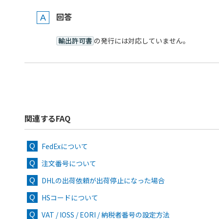
回答
輸出許可書
の発行には対応していません。
関連するFAQ
FedExについて
注文番号について
DHLの出荷依頼が出荷停止になった場合
HSコードについて
VAT / IOSS / EORI / 納税者番号の設定方法