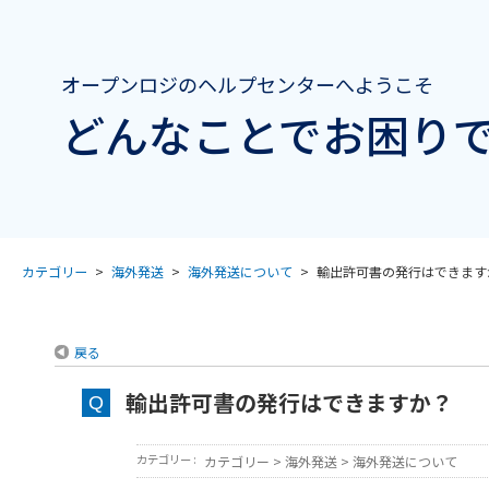
オープンロジのヘルプセンターへようこそ
どんなことでお困りで
カテゴリー
>
海外発送
>
海外発送について
>
輸出許可書の発行はできます
戻る
輸出許可書の発行はできますか？
カテゴリー :
カテゴリー
>
海外発送
>
海外発送について