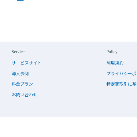
Service
Policy
サービスサイト
利用規約
導入事例
プライバシーポ
料金プラン
特定商取引に基
お問い合わせ