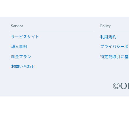
Service
Policy
サービスサイト
利用規約
導入事例
プライバシーポ
料金プラン
特定商取引に基
お問い合わせ
©O