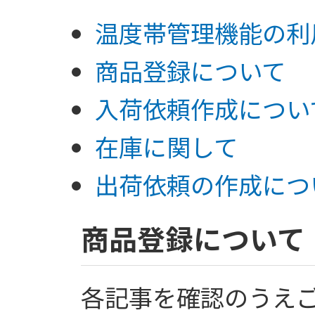
温度帯管理機能の利
商品登録について
入荷依頼作成につい
在庫に関して
出荷依頼の作成につ
商品登録について
各記事を確認のうえ