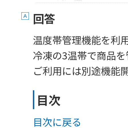
回答
温度帯管理機能を利
冷凍の3温帯で商品を
ご利用には別途機能
目次
目次に戻る