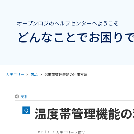
オープンロジのヘルプセンターへようこそ
どんなことでお困りで
カテゴリー
>
商品
>
温度帯管理機能の利用方法
戻る
温度帯管理機能の
カテゴリー :
カテゴリー
>
商品