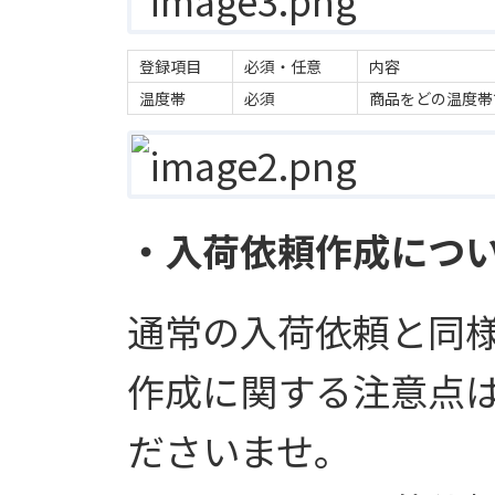
登録項目
必須・任意
内容
温度帯
必須
商品をどの温度帯
・入荷依頼作成につ
通常の入荷依頼と同
作成に関する注意点
ださいませ。