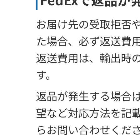
お届け先の受取拒否
た場合、必ず返送費
返送費用は、輸出時
す。
返品が発生する場合
望など対応方法を記
らお問い合わせくだ