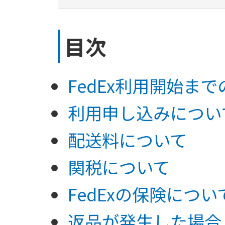
目次
FedEx利用開始ま
利用申し込みについ
配送料について
関税について
FedExの保険につい
返品が発生した場合