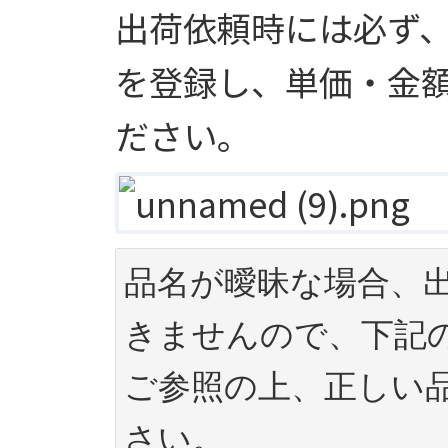
出荷依頼時には必ず
を登録し、単価・金
ださい。
品名が曖昧な場合、
きませんので、下記
ご参照の上、正しい