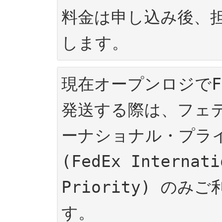
料金は申し込み後、
します。
現在オープンロジでF
発送する際は、フェ
ーナショナル・プライ
(FedEx Internatio
Priority) のみ
す。