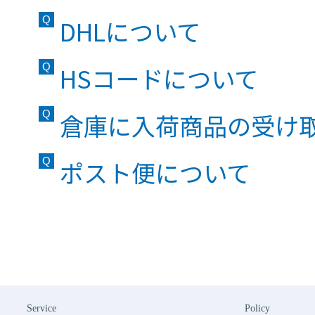
DHLについて
HSコードについて
倉庫に入荷商品の受け
ポスト便について
Service
Policy