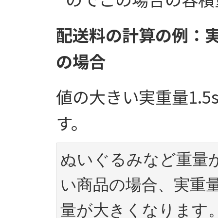
配送料の計算の例：実重
の場合
値の大きい実重量1.
す。
ぬいぐるみなど重量
い商品の場合、実重
量が大きくなります。