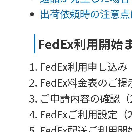
出荷依頼時の注意点
FedEx利用開
FedEx利用申し込み
FedEx料金表のご提
ご申請内容の確認（2
FedExご利用設定（
FedEx配送ご利用開