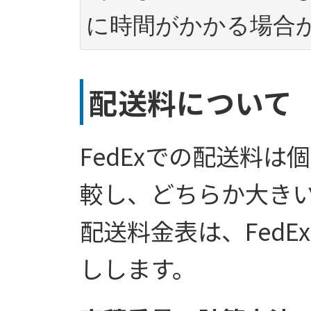
に時間がかかる場合
配送料について
FedExでの配送料
較し、どちらか大き
配送料金表は、Fed
しします。