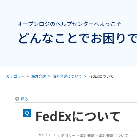
オープンロジのヘルプセンターへようこそ
どんなことでお困りで
カテゴリー
>
海外発送
>
海外発送について
>
FedExについて
戻る
FedExについて
カテゴリー :
カテゴリー
>
海外発送
>
海外発送について