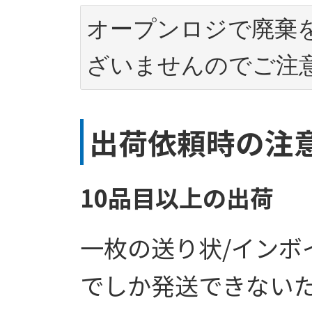
オープンロジで廃棄
ざいませんのでご注
出荷依頼時の注
10品目以上の出荷
一枚の送り状/インボ
でしか発送できないた