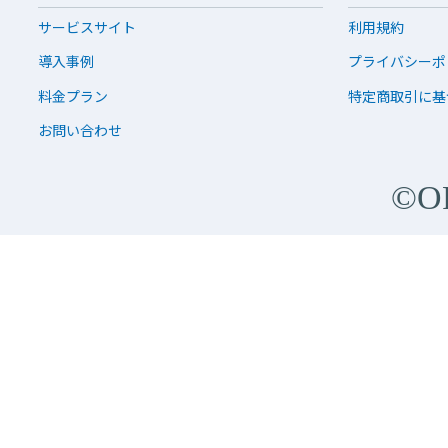
サービスサイト
利用規約
導入事例
プライバシーポ
料金プラン
特定商取引に基
お問い合わせ
©O