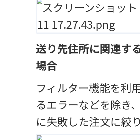
送り先住所に関連す
場合
フィルター機能を利
るエラーなどを除き
に失敗した注文に絞