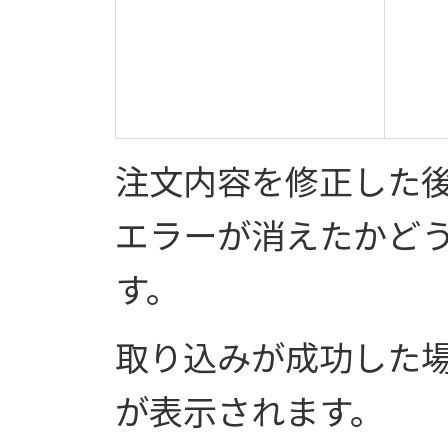
注文内容を修正した
エラーが消えたかど
す。
取り込みが成功した
が表示されます。