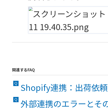
関連するFAQ
Shopify連携：出荷依
外部連携のエラーとそ