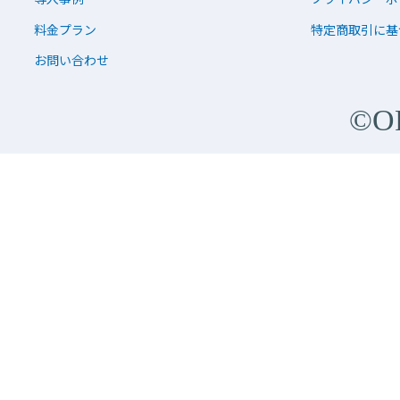
料金プラン
特定商取引に基
お問い合わせ
©O