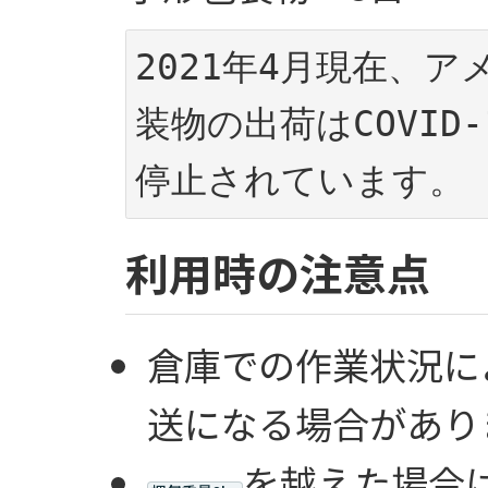
2021年4月現在、
装物の出荷はCOVID
利用時の注意点
倉庫での作業状況に
送になる場合があり
を越えた場合