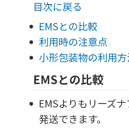
目次に戻る
EMSとの比較
利用時の注意点
小形包装物の利用方
EMSとの比較
EMSよりもリーズ
発送できます。