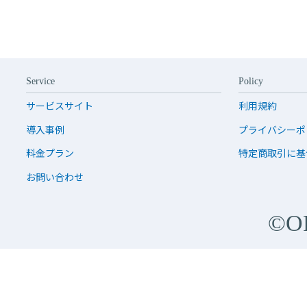
Service
Policy
サービスサイト
利用規約
導入事例
プライバシーポ
料金プラン
特定商取引に基
お問い合わせ
©O