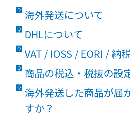
海外発送について
DHLについて
VAT / IOSS / EORI
商品の税込・税抜の設
海外発送した商品が届
すか？