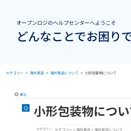
オープンロジのヘルプセンターへようこそ
どんなことでお困りで
カテゴリー
>
海外発送
>
海外発送について
>
小形包装物について
戻る
小形包装物につい
カテゴリー :
カテゴリー
>
海外発送
>
海外発送について