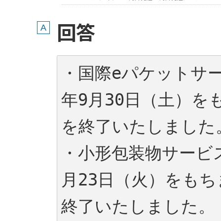
回答
・国際eパケットサー
年9月30日（土）を
を終了いたしました
・小形包装物サービス
月23日（火）をも
終了いたしました。