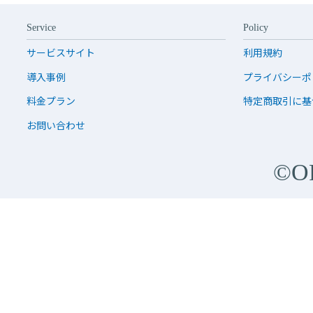
Service
Policy
サービスサイト
利用規約
導入事例
プライバシーポ
料金プラン
特定商取引に基
お問い合わせ
©O