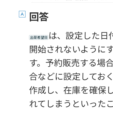
回答
は、設定した日
出荷希望日
開始されないように
す。予約販売する場
合などに設定してお
作成し、在庫を確保
れてしまうといった