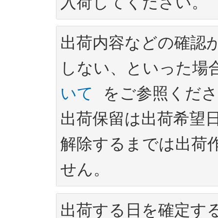
出荷内容などの確認
しない、といった場
いて
 をご参照くださ
出荷保留は出荷希望
解除するまでは出荷
出荷する日を確定す