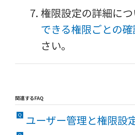
権限設定の詳細につ
できる権限ごとの確
さい。
関連するFAQ
ユーザー管理と権限設