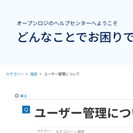
オープンロジのヘルプセンターへようこそ
どんなことでお困りで
カテゴリー
>
設定
>
ユーザー管理について
戻る
ユーザー管理につ
カテゴリー :
カテゴリー
>
設定