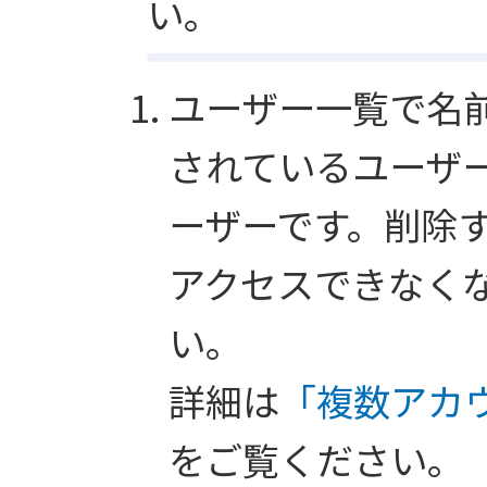
い。
ユーザー一覧で名
されているユーザ
ーザーです。削除
アクセスできなく
い。
詳細は
「複数アカ
をご覧ください。