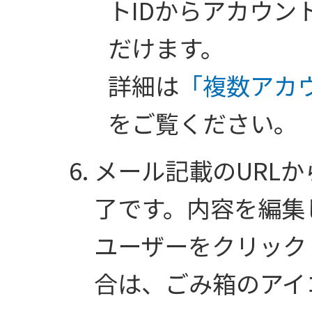
トIDからアカウン
だけます。
詳細は
「複数アカ
をご覧ください。
メール記載のURL
了です。内容を編集
ユーザーをクリック
合は、ごみ箱のアイ