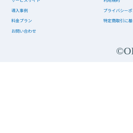
サービスサイト
利用規約
導入事例
プライバシーポ
料金プラン
特定商取引に基
お問い合わせ
©O