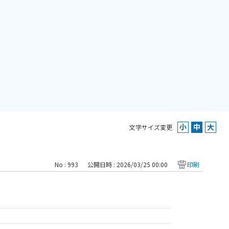
文字サイズ変更
No : 993
公開日時 : 2026/03/25 00:00
印刷