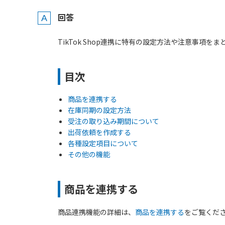
回答
TikTok Shop連携に特有の設定方法や注意事項
目次
商品を連携する
在庫同期の設定方法
受注の取り込み期間について
出荷依頼を作成する
各種設定項目について
その他の機能
商品を連携する
商品連携機能の詳細は、
商品を連携する
をご覧くだ