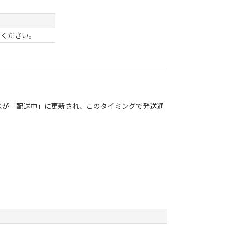
てください。
テータスが「配送中」に更新され、このタイミングで発送通