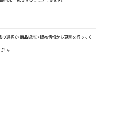
商品の選択)＞商品編集＞販売情報から更新を行ってく
ださい。