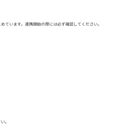
をまとめています。連携開始の際には必ず確認してください。
さい。