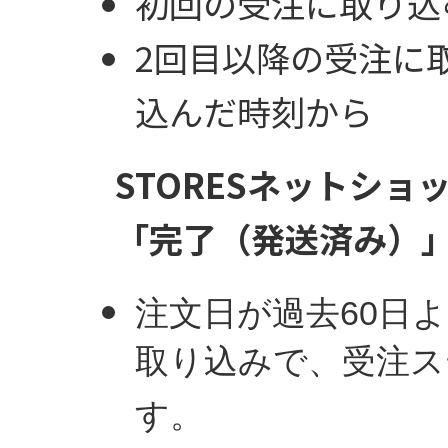
初回の受注に取り込
2回目以降の受注に取
込んだ時刻から
STORESネットシ
「完了（発送済み）
注文日が過去60日
取り込みで、受注ス
す。