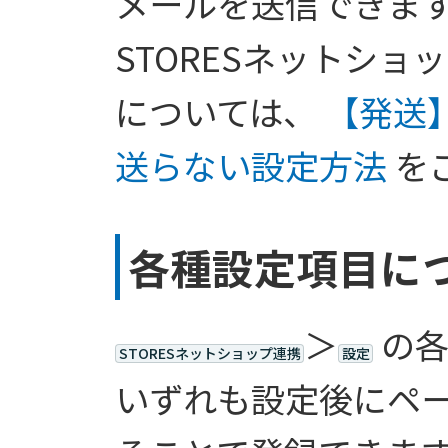
メールを送信できま
STORESネットシ
については、
【発送
送らない設定方法
を
各種設定項目に
＞
の各
STORESネットショップ連携
設定
いずれも設定後にペ