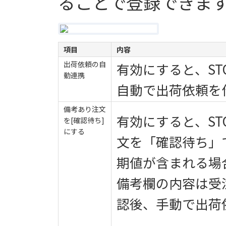
ることで登録できま
項目
内容
出荷依頼の自
有効にすると、ST
動連携
自動で出荷依頼を
備考あり注文
有効にすると、ST
を[確認待ち]
にする
文を「確認待ち」
期値が含まれる場
備考欄の内容は受
認後、手動で出荷