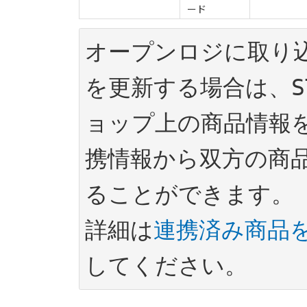
ード
オープンロジに取り
を更新する場合は、ST
ョップ上の商品情報
携情報から双方の商
ることができます。

詳細は
連携済み商品