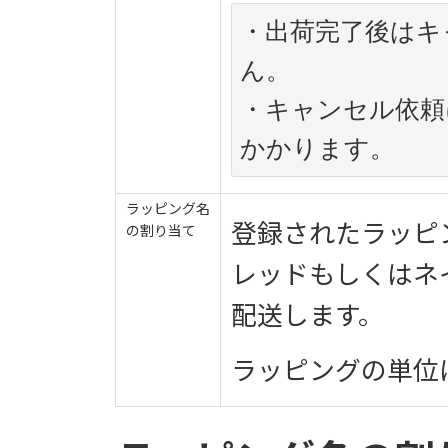
・出荷完了後はキ
ん。

・キャンセル依頼
かかります。
ラッピング名
登録されたラッピ
の割り当て
レッドもしくはネ
配送します。
ラッピングの単位