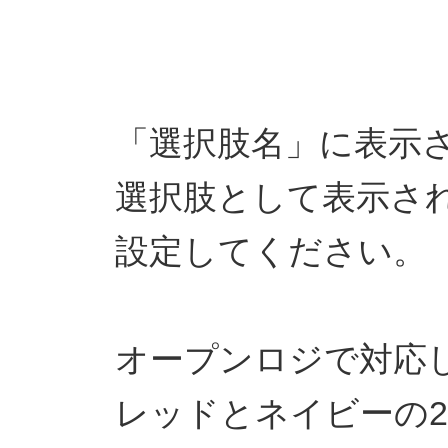
「選択肢名」に表示
選択肢として表示さ
設定してください。
オープンロジで対応
レッドとネイビーの