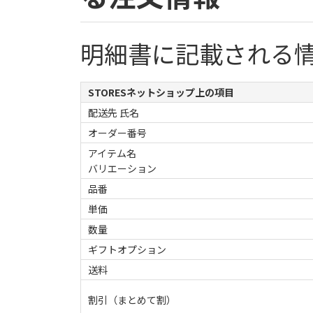
明細書に記載される
STORESネットショップ上の項目
配送先 氏名
オーダー番号
アイテム名
バリエーション
品番
単価
数量
ギフトオプション
送料
割引（まとめて割）