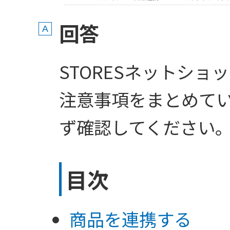
回答
STORESネットシ
注意事項をまとめて
ず確認してください
目次
商品を連携する