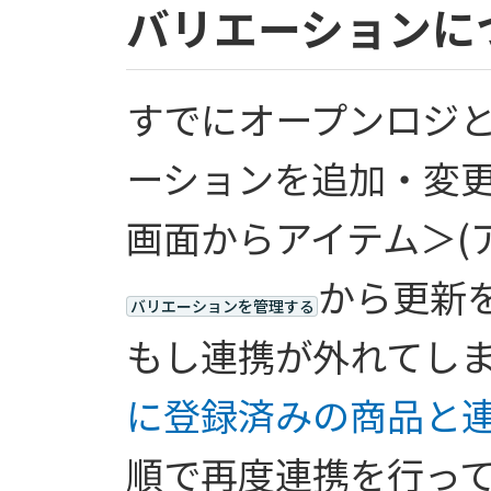
バリエーションに
すでにオープンロジ
ーションを追加・変更
画面からアイテム＞(
から更新
バリエーションを管理する
もし連携が外れてし
に登録済みの商品と
順で再度連携を行っ