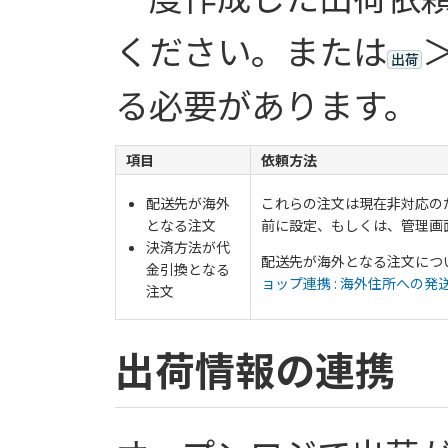
ください。または
出荷
る必要があります。
項目
依頼方法
配送先が海外
これらの注文は現在非対応のた
となる注文
前に設定、もしくは、管理画
決済方法が代
配送先が海外となる注文につ
金引換となる
ョップ連携 : 海外住所への
注文
出荷情報の連携