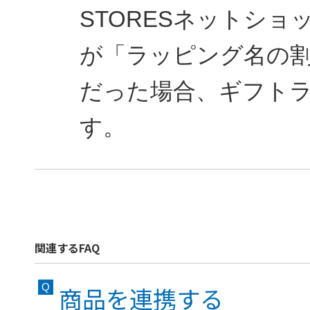
STORESネットシ
が「ラッピング名の
だった場合、ギフト
す。
関連するFAQ
商品を連携する