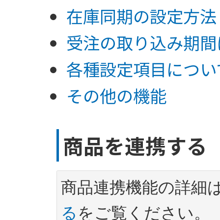
在庫同期の設定方法
受注の取り込み期間
各種設定項目につい
その他の機能
商品を連携する
商品連携機能の詳細
る