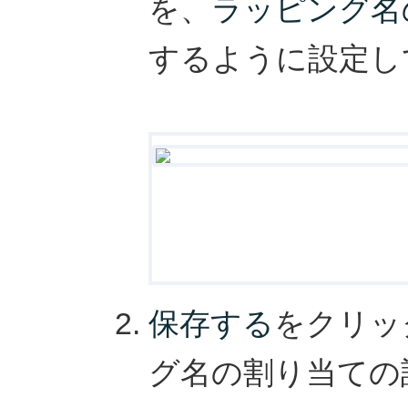
を、
ラッピング名
するように設定し
保存する
をクリッ
グ名の割り当ての