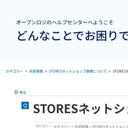
オープンロジのヘルプセンターへようこそ
どんなことでお困りで
カテゴリー
>
外部連携
>
STORESネットショップ連携について
>
STORE
戻る
STORESネット
カテゴリー :
カテゴリー
>
外部連携
>
STORESネットショ