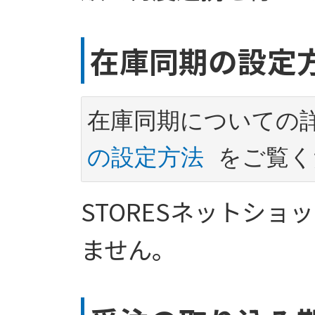
在庫同期の設定
在庫同期についての
の設定方法
STORESネットシ
ません。