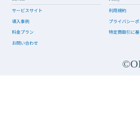
サービスサイト
利用規約
導入事例
プライバシーポ
料金プラン
特定商取引に基
お問い合わせ
©O