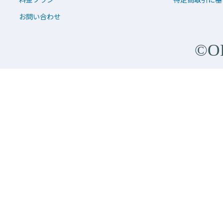
お問い合わせ
©O