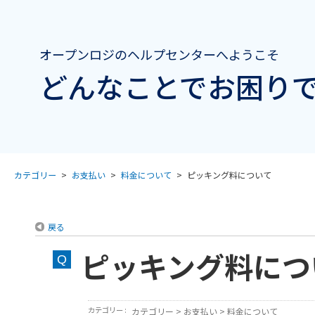
オープンロジのヘルプセンターへようこそ
どんなことでお困りで
カテゴリー
>
お支払い
>
料金について
>
ピッキング料について
戻る
ピッキング料につ
カテゴリー :
カテゴリー
>
お支払い
>
料金について