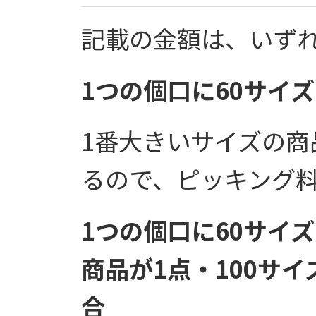
記載の金額は、いず
1つの個口に60サイ
1番大きいサイズの商
るので、ピッキング
1つの個口に60サイ
商品が1点・100サ
合