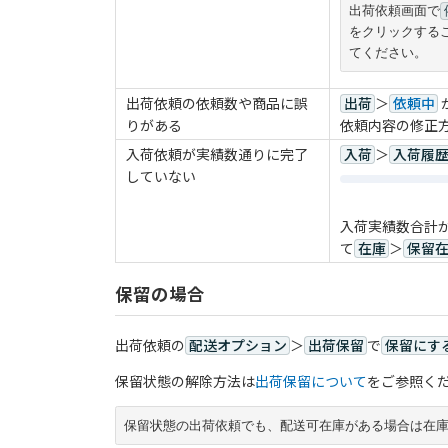
出荷依頼画面で
をクリックする
てください。
出荷依頼の依頼数や商品に誤
出荷
＞
依頼中
りがある
依頼内容の修正
入荷依頼が実績数通りに完了
入荷
＞
入荷履
していない
入荷実績数合計
て
在庫
＞
保留
保留の場合
出荷依頼の
配送オプション
＞
出荷保留
で
保留にす
保留状態の解除方法は
出荷保留について
をご参照く