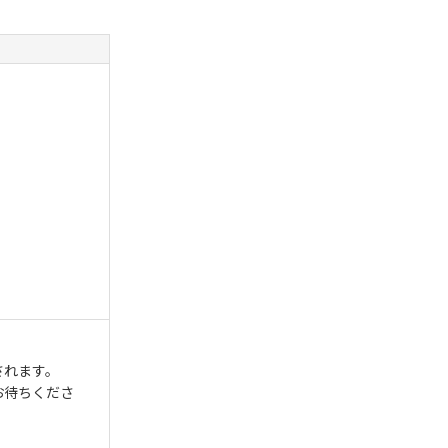
されます。
お待ちくださ