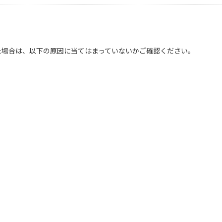
た場合は、以下の原因に当てはまっていないかご確認ください。