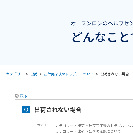
オープンロジのヘルプセ
どんなこと
カテゴリー
>
出荷
>
出荷完了後のトラブルについて
>
出荷されない場合
戻る
出荷されない場合
カテゴリー :
カテゴリー
>
出荷
>
出荷完了後のトラブルにつ
カテゴリー
>
出荷
>
出荷の確認について