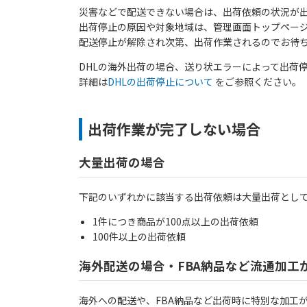
災害などで配送できない場合は、出荷依頼の状況が
出荷停止の原因や対象地域は、管理画面トップペー
配送停止が解除され次第、出荷作業されるのでお待
DHLの海外出荷の場合、送り状エラーによって出荷
詳細は
DHLの出荷停止について
をご参照ください。
出荷作業が完了しない場合
大量出荷の場合
下記のいずれかに該当する出荷依頼は大量出荷とし
1件につき商品が100点以上の出荷依頼
100件以上の出荷依頼
海外配送の場合・FBA納品など流通加工
海外への配送や、FBA納品など出荷時に特別な加工