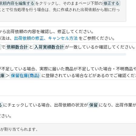
依頼内容を編集する
をクリックし、そのままページ下部の
修正する
ことで引当処理を行う場合は、先に作成された出荷依頼から順に行っ
から出荷依頼の内容を確認し、修正してください。
方法は、
出荷依頼の修正、キャンセル方法
をご参照ください。
歴
で
依頼数合計
と
入荷実績数合計
が一致しているか確認してください
が不足している場合、実際に届いた商品が不足していた場合・不明商品
在庫
＞
保留在庫(商品)
に登録されている場合などがあるのでご確認くだ
る
にチェックしている場合、出荷依頼の状況が
保留
になり、出荷作業
ださい。