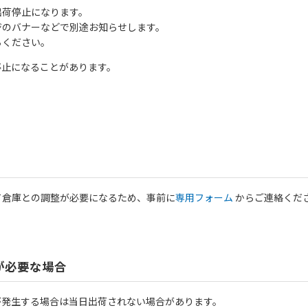
出荷停止になります。
ジのバナーなどで別途お知らせします。
ちください。
停止になることがあります。
て倉庫との調整が必要になるため、事前に
専用フォーム
からご連絡くだ
が必要な場合
が発生する場合は当日出荷されない場合があります。