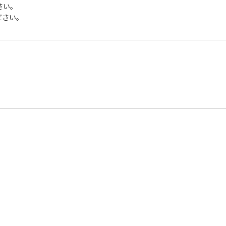
さい。
ださい。