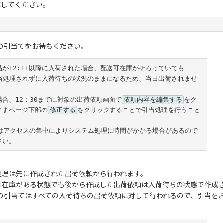
応してください。
分の引当てをお待ちください。
が12:11以降に入荷された場合、配送可在庫がそろっていても
引当処理されずに入荷待ちの状況のままになるため、当日出荷されませ
合、12：30までに対象の出荷依頼画面で
依頼内容を編集する
をク
ままページ下部の
修正する
をクリックすることで引当処理を行うこと
:30はアクセスの集中によりシステム処理に時間がかかる場合があるので
さい。
処理は先に作成された出荷依頼から行われます。
可在庫がある状態でも後から作成した出荷依頼は入荷待ちの状態で作成
分の引当てはすべての入荷待ちの出荷依頼に対して行われるので、引当を