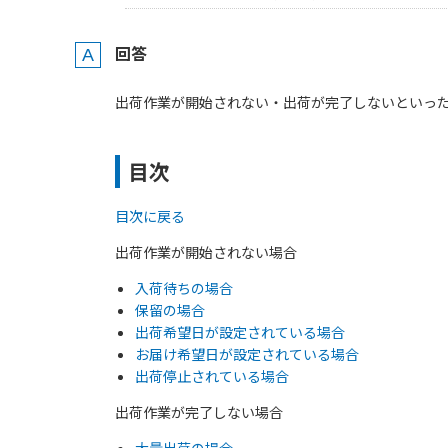
回答
出荷作業が開始されない・出荷が完了しないといっ
目次
目次に戻る
出荷作業が開始されない場合
入荷待ちの場合
保留の場合
出荷希望日が設定されている場合
お届け希望日が設定されている場合
出荷停止されている場合
出荷作業が完了しない場合