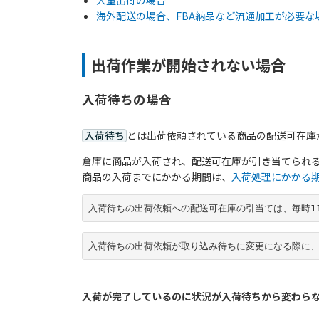
大量出荷の場合
海外配送の場合、FBA納品など流通加工が必要な
出荷作業が開始されない場合
入荷待ちの場合
入荷待ち
とは出荷依頼されている商品の配送可在庫
倉庫に商品が入荷され、配送可在庫が引き当てられ
商品の入荷までにかかる期間は、
入荷処理にかかる
入荷待ちの出荷依頼が取り込み待ちに変更になる際に
入荷が完了しているのに状況が入荷待ちから変わら