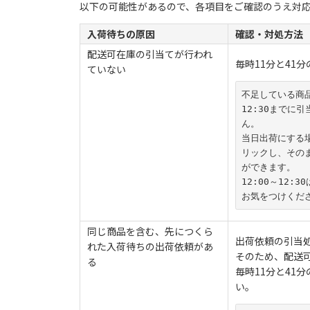
以下の可能性があるので、各項目をご確認のうえ対
入荷待ちの原因
確認・対処方法
配送可在庫の引当てが行われ
毎時11分と41
ていない
不足している商品
12:30までに
ん。

当日出荷にする場
リックし、その
ができます。

12:00～12
お気をつけくだ
同じ商品を含む、先につくら
出荷依頼の引当
れた入荷待ちの出荷依頼があ
そのため、配送
る
毎時11分と41
い。