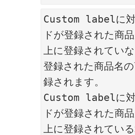
Custom labe
ドが登録された商品
上に登録されていな
登録された商品名の
録されます。

Custom labe
ドが登録された商品
上に登録されている