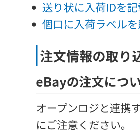
送り状に入荷IDを
個口に入荷ラベルを
注文情報の取り
eBayの注文につ
オープンロジと連携
にご注意ください。