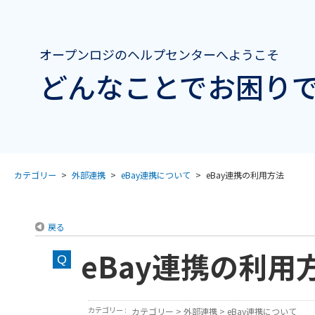
オープンロジのヘルプセンターへようこそ
どんなことでお困りで
カテゴリー
>
外部連携
>
eBay連携について
>
eBay連携の利用方法
戻る
eBay連携の利用
カテゴリー :
カテゴリー
>
外部連携
>
eBay連携について