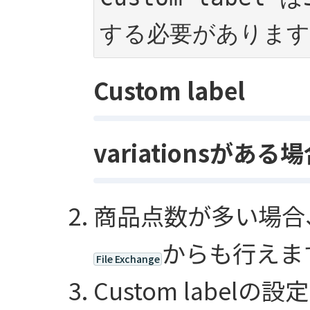
する必要があります
Custom label
variationsがある
商品点数が多い場合、C
からも行えま
File Exchange
Custom labe