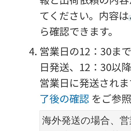
てください。内容は
ら確認できます。
営業日の12：30
日発送、12：30
営業日に発送されま
了後の確認
をご参照
海外発送の場合、営業