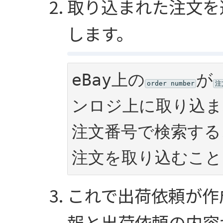
取り込まれた注文を
します。
eBay上の
が
order number
注
ンロジ上に取り込ま
注文番号で検索する
注文を取り込むこと
これで出荷依頼が作
報と出荷依頼の内容