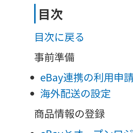
目次
目次に戻る
事前準備
eBay連携の利用申
海外配送の設定
商品情報の登録