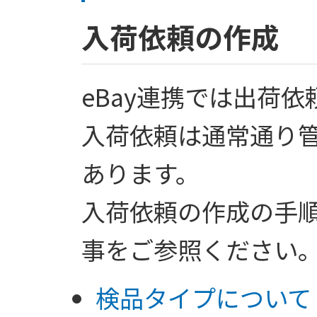
入荷依頼の作成
eBay連携では出荷
入荷依頼は通常通り
あります。
入荷依頼の作成の手
事をご参照ください
検品タイプについて