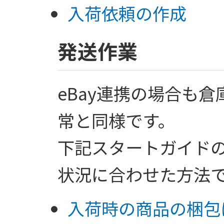
入荷依頼の作成
発送作業
eBay連携の場合も
常と同様です。
下記スタートガイド
状況に合わせた方法
入荷時の商品の梱包