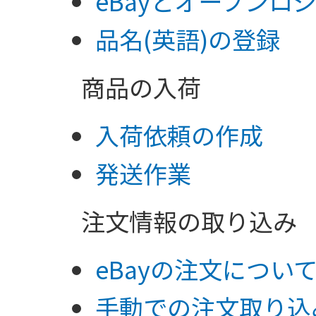
eBayとオープンロ
品名(英語)の登録
商品の入荷
入荷依頼の作成
発送作業
注文情報の取り込み
eBayの注文につい
手動での注文取り込