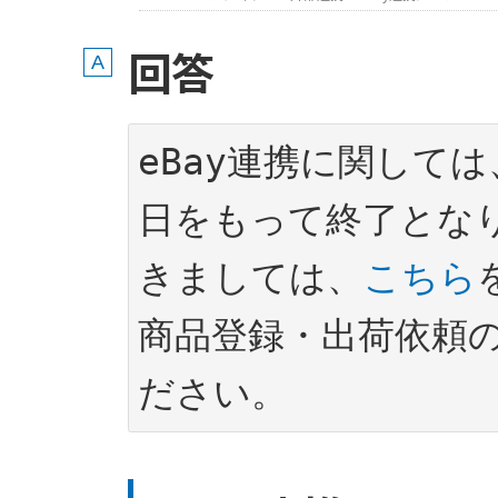
回答
eBay連携に関しては、
日をもって終了とな
きましては、
こちら
商品登録・出荷依頼