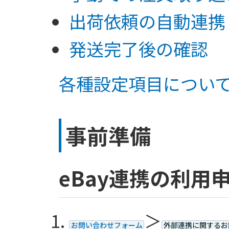
出荷依頼の自動連携
発送完了後の確認
各種設定項目につい
事前準備
eBay連携の利用
＞
お問い合わせフォーム
外部連携に関するお