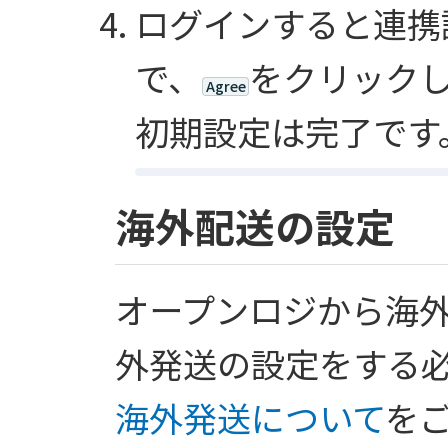
ログインすると連携
で、
をクリックし
Agree
初期設定は完了です
海外配送の設定
オープンロジから海
外発送の設定をする
海外発送について
を