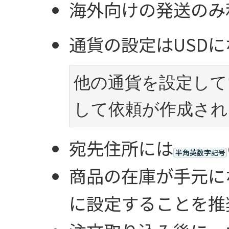
海外向けの発送のみ
通貨の設定はUSD
他の通貨を設定して
して依頼が作成され
宛先住所には
半角英数字記号
商品の在庫が手元に
に設定することを推