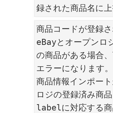
録された商品名に上
商品コードが登録さ
eBayとオープン
の商品がある場合、
エラーになります。

商品情報インポート
ロジの登録済み商品にC
labelに対応する