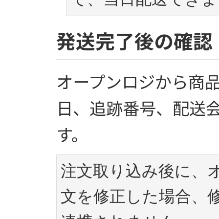
発送完了後の確認
オープンロジから商
日、追跡番号、配送会
す。
注文取り込み後に、
文を修正した場合、