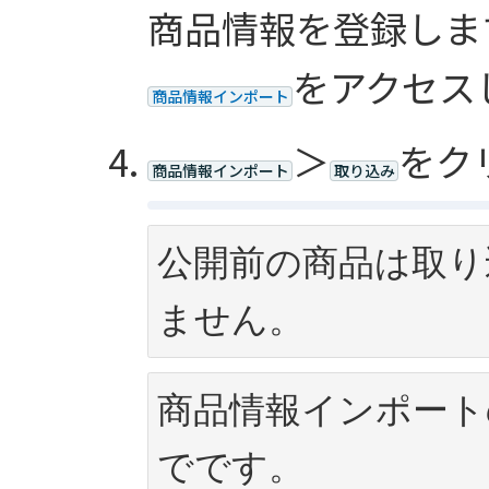
商品情報を登録しま
をアクセス
商品情報インポート
＞
をク
商品情報インポート
取り込み
公開前の商品は取り
ません。
商品情報インポート
でです。