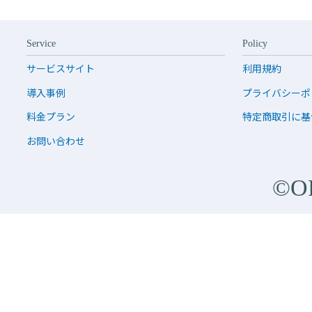
Service
Policy
サービスサイト
利用規約
導入事例
プライバシーポ
料金プラン
特定商取引に基
お問い合わせ
©O