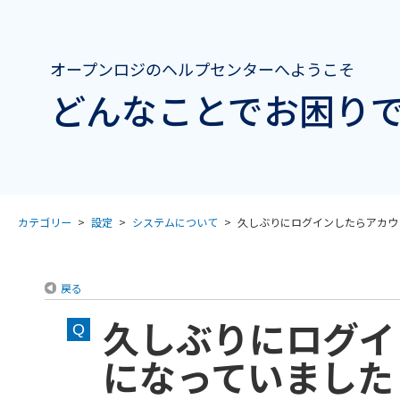
オープンロジのヘルプセンターへようこそ
どんなことでお困りで
カテゴリー
>
設定
>
システムについて
>
久しぶりにログインしたらアカウント
戻る
久しぶりにログイ
になっていました