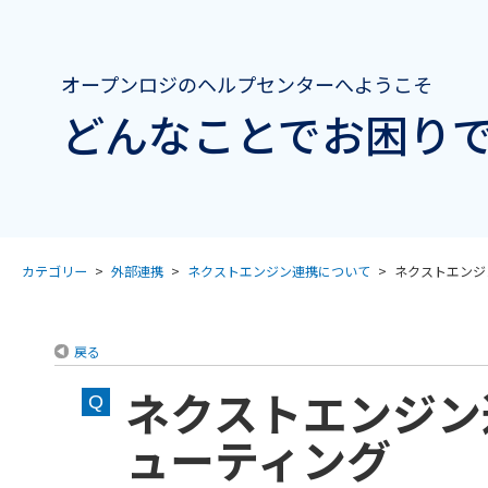
オープンロジのヘルプセンターへようこそ
どんなことでお困りで
カテゴリー
>
外部連携
>
ネクストエンジン連携について
>
ネクストエンジン
戻る
ネクストエンジン
ューティング