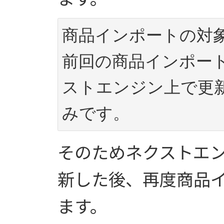
商品インポートの対
前回の商品インポー
ストエンジン上で更
みです。
そのためネクストエ
新した後、再度商品
ます。