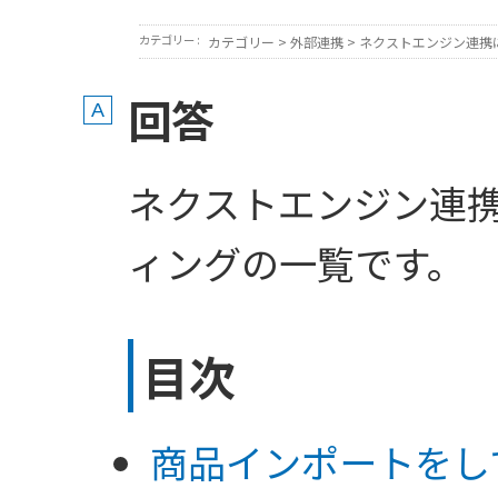
カテゴリー :
カテゴリー
>
外部連携
>
ネクストエンジン連携
回答
ネクストエンジン連
ィングの一覧です。
目次
商品インポートをし