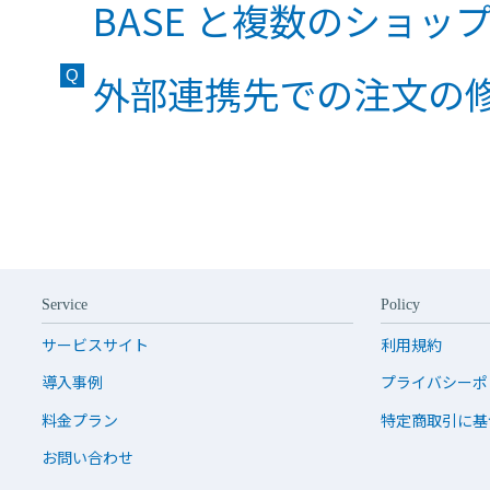
BASE と複数のショッ
外部連携先での注文の
Service
Policy
サービスサイト
利用規約
導入事例
プライバシーポ
料金プラン
特定商取引に基
お問い合わせ