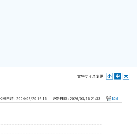
文字サイズ変更
公開日時 : 2024/09/20 16:16
更新日時 : 2026/03/16 21:33
印刷