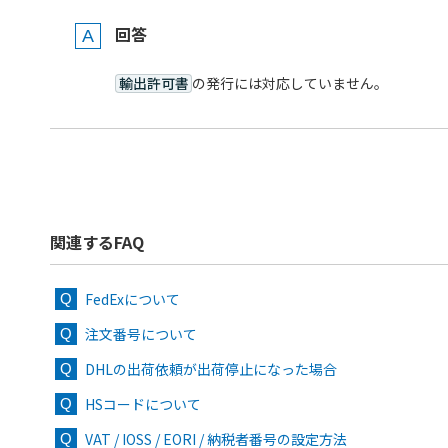
回答
輸出許可書
の発行には対応していません。
関連するFAQ
FedExについて
注文番号について
DHLの出荷依頼が出荷停止になった場合
HSコードについて
VAT / IOSS / EORI / 納税者番号の設定方法