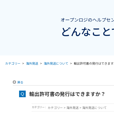
オープンロジのヘルプセ
どんなこと
カテゴリー
>
海外発送
>
海外発送について
>
輸出許可書の発行はできます
戻る
輸出許可書の発行はできますか？
カテゴリー :
カテゴリー
>
海外発送
>
海外発送について