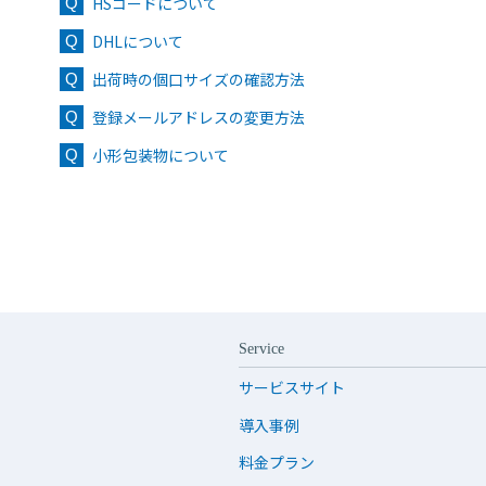
HSコードについて
DHLについて
出荷時の個口サイズの確認方法
登録メールアドレスの変更方法
小形包装物について
Service
サービスサイト
導入事例
料金プラン