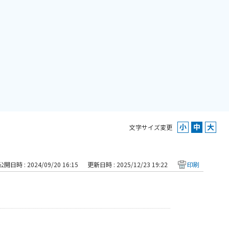
文字サイズ変更
公開日時 : 2024/09/20 16:15
更新日時 : 2025/12/23 19:22
印刷