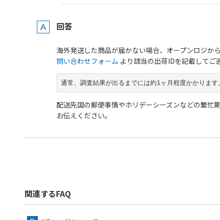
回答
海外発送した商品が届かない場合、オープンロジか
問い合わせフォーム
より該当の出荷IDを記載してご
通常、調査結果が出るまでには約1ヶ月程度かかります
配送先国の郵便事情やホリデーシーズンなどの繁忙
お伝えください。
関連するFAQ