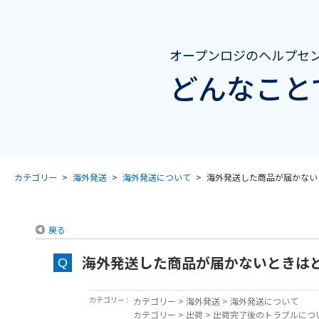
オープンロジのヘルプセ
どんなこと
カテゴリー
>
海外発送
>
海外発送について
>
海外発送した商品が届かない
戻る
海外発送した商品が届かないときは
カテゴリー :
カテゴリー
>
海外発送
>
海外発送について
カテゴリー
>
出荷
>
出荷完了後のトラブルにつ