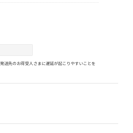
め発送先のお荷受人さまに遅延が起こりやすいことを