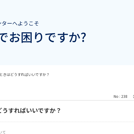
ンターへようこそ
でお困りですか?
ときはどうすればいいですか？
No : 238
どうすればいいですか？
いて