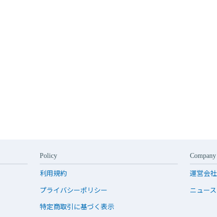
Policy
Company
利用規約
運営会社
プライバシーポリシー
ニュース
特定商取引に基づく表示