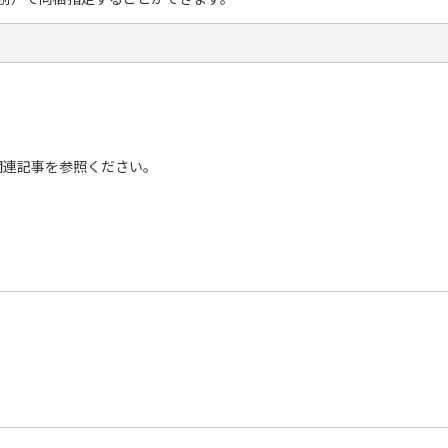
。
関連記事を参照ください。