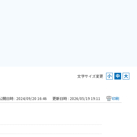
文字サイズ変更
公開日時 : 2024/09/20 16:46
更新日時 : 2026/05/19 19:11
印刷