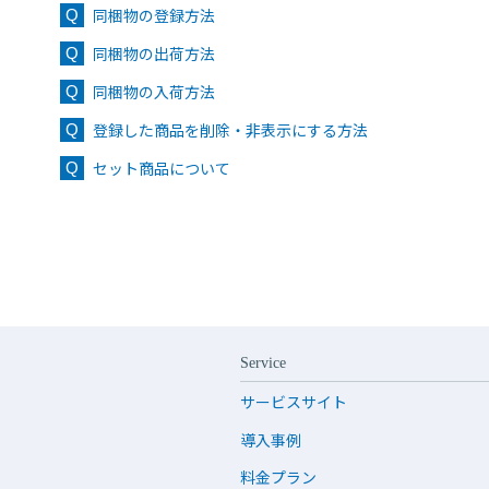
同梱物の登録方法
同梱物の出荷方法
同梱物の入荷方法
登録した商品を削除・非表示にする方法
セット商品について
Service
サービスサイト
導入事例
料金プラン