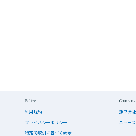
Policy
Company
利用規約
運営会社
プライバシーポリシー
ニュース
特定商取引に基づく表示