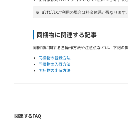
※FulfillXご利用の場合は料金体系が異なります
同梱物に関連する記事
同梱物に関する各操作方法や注意点などは、下記の
同梱物の登録方法
同梱物の入荷方法
同梱物の出荷方法
関連するFAQ